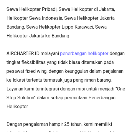
Sewa Helikopter Pribadi, Sewa Helikopter di Jakarta,
Helikopter Sewa Indonesia, Sewa Helikopter Jakarta
Bandung, Sewa Helikopter Lippo Karawaci, Sewa
Helikopter Jakarta ke Bandung
AIRCHARTER.ID melayani
penerbangan helikopter
dengan
tingkat fleksibilitas yang tidak biasa ditemukan pada
pesawat fixed wing, dengan keunggulan dalam perjalanan
ke lokasi tertentu termasuk juga pengiriman barang.
Layanan kami terintegrasi dengan misi untuk menjadi “One
Stop Solution” dalam setiap permintaan Penerbangan
Helikopter.
Dengan pengalaman hampir 25 tahun, kami memiliki