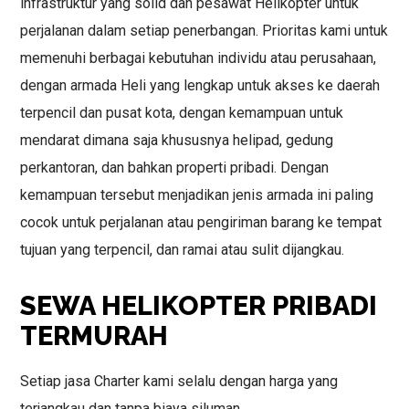
infrastruktur yang solid dan pesawat Helikopter untuk
perjalanan dalam setiap penerbangan. Prioritas kami untuk
memenuhi berbagai kebutuhan individu atau perusahaan,
dengan armada Heli yang lengkap untuk akses ke daerah
terpencil dan pusat kota, dengan kemampuan untuk
mendarat dimana saja khususnya helipad, gedung
perkantoran, dan bahkan properti pribadi. Dengan
kemampuan tersebut menjadikan jenis armada ini paling
cocok untuk perjalanan atau pengiriman barang ke tempat
tujuan yang terpencil, dan ramai atau sulit dijangkau.
SEWA HELIKOPTER PRIBADI
TERMURAH
Setiap jasa Charter kami selalu dengan harga yang
terjangkau dan tanpa biaya siluman