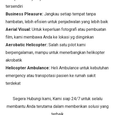
tersendiri
Business Pleasure:
Jangkau setiap tempat tanpa
hambatan, lebih efisien untuk penjadwalan yang lebih baik
Aerial Visual:
Untuk keperluan fotografi atau pembuatan
film, kami membawa Anda ke lokasi yg diinginkan
Aerobatic Helicopter:
Salah satu pilot kami
berpengalaman, mampu untuk menerbangkan helikopter
akrobatik
Helicopter Ambulance:
Heli Ambulance untuk kebutuhan
emergency atau transpotasi pasien ke rumah sakit
terdekat
Segera Hubungi kami, Kami siap 24/7 untuk selalu
membantu Anda terutama dalam memberikan solusi yang
terbaik