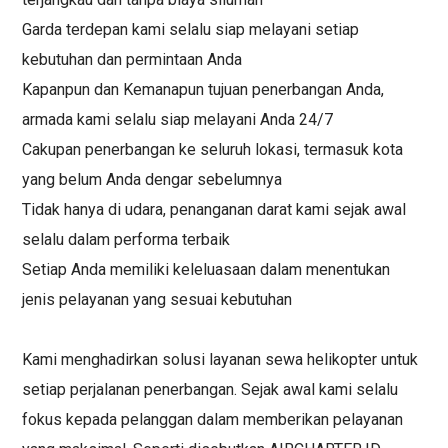
Garda terdepan kami selalu siap melayani setiap
kebutuhan dan permintaan Anda
Kapanpun dan Kemanapun tujuan penerbangan Anda,
armada kami selalu siap melayani Anda 24/7
Cakupan penerbangan ke seluruh lokasi, termasuk kota
yang belum Anda dengar sebelumnya
Tidak hanya di udara, penanganan darat kami sejak awal
selalu dalam performa terbaik
Setiap Anda memiliki keleluasaan dalam menentukan
jenis pelayanan yang sesuai kebutuhan
Kami menghadirkan solusi layanan sewa helikopter untuk
setiap perjalanan penerbangan. Sejak awal kami selalu
fokus kepada pelanggan dalam memberikan pelayanan