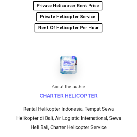
Private Helicopter Rent Price
Private Helicopter Service
Rent Of Helicopter Per Hour
About the author
CHARTER HELICOPTER
Rental Helikopter Indonesia, Tempat Sewa
Helikopter di Bali, Air Logistic International, Sewa
Heli Bali, Charter Helicopter Service