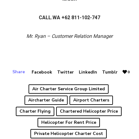
CALL.WA +62 811-102-747
Mr. Ryan – Customer Relation Manager
Share
Facebook
Twitter
LinkedIn
Tumblr
0
Air Charter Service Group Limited
Aircharter Guide
Airport Charters
Charter Flying
Chartered Helicopter Price
Helicopter For Rent Price
Private Helicopter Charter Cost