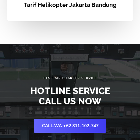
Tarif Helikopter Jakarta Bandung
BEST AIR CHARTER SERVICE
HOTLINE SERVICE
CALL US NOW
CALL.WA +62 811-102-747