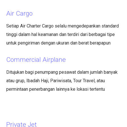
Air Cargo
Setiap Air Charter Cargo selalu mengedepankan standard
tinggi dalam hal keamanan dan terdiri dari berbagai tipe
untuk pengiriman dengan ukuran dan berat berapapun
Commercial Airplane
Ditujukan bagi penumpang pesawat dalam jumlah banyak
atau grup, Ibadah Haji, Pariwisata, Tour Travel, atau
permintaan penerbangan lainnya ke lokasi tertentu
Private Jet