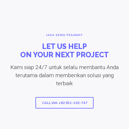
JASA SEWA PESAWAT
LET US HELP
ON YOUR NEXT PROJECT
Kami siap 24/7 untuk selalu membantu Anda
terutama dalam memberikan solusi yang
terbaik
CALL.WA +62 811-102-747