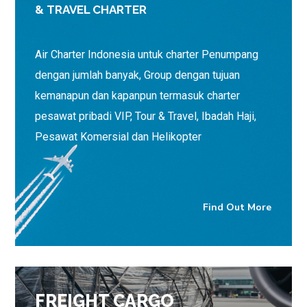
& TRAVEL CHARTER
Air Charter Indonesia untuk charter Penumpang
dengan jumlah banyak, Group dengan tujuan
kemanapun dan kapanpun termasuk charter
pesawat pribadi VIP, Tour & Travel, Ibadah Haji,
Pesawat Komersial dan Helikopter
Find Out More
FREIGHT CARGO