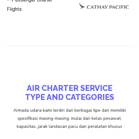
AIR CHARTER SERVICE
TYPE AND CATEGORIES
Armada udara kami terdiri dari berbagai tipe dan memiliki
spesifikasi masing-masing, mulai dari kelas pesawat,
kapasitas, jarak landasan pacu dan peralatan khusus