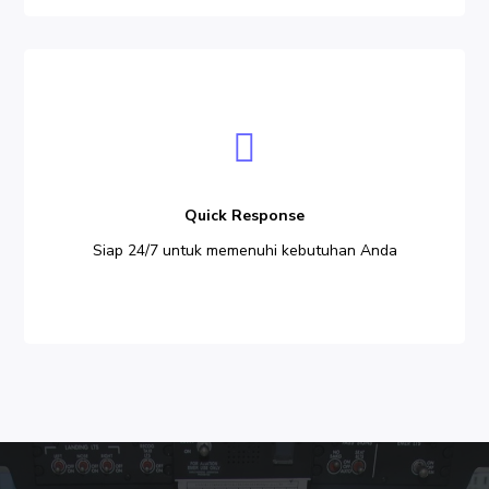
Quick
Response
Quick Response
Siap 24/7 untuk memenuhi kebutuhan Anda