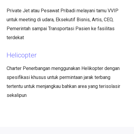
Private Jet atau Pesawat Pribadi melayani tamu VVIP
untuk meeting di udara, Eksekutif Bisnis, Artis, CEO,
Pemerintah sampai Transportasi Pasien ke fasilitas
terdekat
Helicopter
Charter Penerbangan menggunakan Helikopter dengan
spesifikasi khusus untuk permintaan jarak terbang
tertentu untuk menjangkau bahkan area yang terisolasir
sekalipun