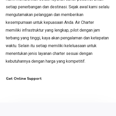
setiap penerbangan dan destinasi. Sejak awal kami selalu
mengutamakan pelanggan dan memberikan
kesempurnaan untuk kepuasaan Anda. Air Charter
memiliki infrastruktur yang lengkap, pilot dengan jam
terbang yang tinggi, kaya akan pengalaman dan ketepatan
waktu. Selain itu setiap memiliki keleluasaan untuk
menentukan jenis layanan charter sesuai dengan
kebutuhannya dengan harga yang kompetitif.
Get Online Support