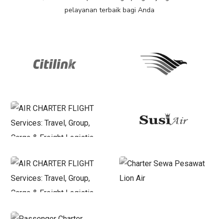
pelayanan terbaik bagi Anda