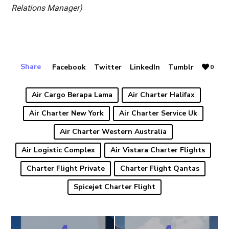
Relations Manager)
Share
Facebook
Twitter
LinkedIn
Tumblr
0
Air Cargo Berapa Lama
Air Charter Halifax
Air Charter New York
Air Charter Service Uk
Air Charter Western Australia
Air Logistic Complex
Air Vistara Charter Flights
Charter Flight Private
Charter Flight Qantas
Spicejet Charter Flight