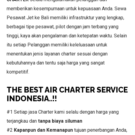
memberikan kesempurnaan untuk kepuasaan Anda. Sewa
Pesawat Jet ke Bali memiliki infrastruktur yang lengkap,
berbagai tipe pesawat, pilot dengan jam terbang yang
tinggi, kaya akan pengalaman dan ketepatan waktu. Selain
itu setiap Pelanggan memiliki keleluasaan untuk
menentukan jenis layanan charter sesuai dengan
kebutuhannya dan tentu saja harga yang sangat
kompetitif.
THE BEST AIR CHARTER SERVICE
INDONESIA..!!
#1 Setiap jasa Charter kami selalu dengan harga yang
terjangkau dan
tanpa biaya siluman
#2
Kapanpun dan Kemanapun
tujuan penerbangan Anda,