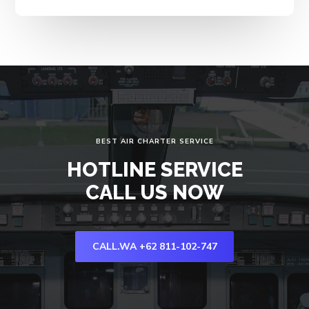
BEST AIR CHARTER SERVICE
HOTLINE SERVICE
CALL US NOW
CALL.WA +62 811-102-747