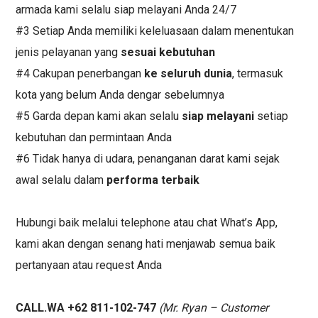
armada kami selalu siap melayani Anda 24/7
#3 Setiap Anda memiliki keleluasaan dalam menentukan
jenis pelayanan yang
sesuai kebutuhan
#4 Cakupan penerbangan
ke seluruh dunia
, termasuk
kota yang belum Anda dengar sebelumnya
#5 Garda depan kami akan selalu
siap melayani
setiap
kebutuhan dan permintaan Anda
#6 Tidak hanya di udara, penanganan darat kami sejak
awal selalu dalam
performa terbaik
Hubungi baik melalui telephone atau chat What’s App,
kami akan dengan senang hati menjawab semua baik
pertanyaan atau request Anda
CALL.WA +62 811-102-747
(Mr. Ryan – Customer