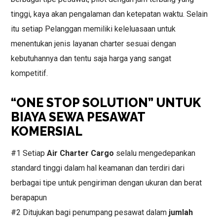
tinggi, kaya akan pengalaman dan ketepatan waktu. Selain
itu setiap Pelanggan memiliki keleluasaan untuk
menentukan jenis layanan charter sesuai dengan
kebutuhannya dan tentu saja harga yang sangat
kompetitif.
“ONE STOP SOLUTION” UNTUK
BIAYA SEWA PESAWAT
KOMERSIAL
#1 Setiap
Air Charter Cargo
selalu mengedepankan
standard tinggi dalam hal keamanan dan terdiri dari
berbagai tipe untuk pengiriman dengan ukuran dan berat
berapapun
#2 Ditujukan bagi penumpang pesawat dalam
jumlah