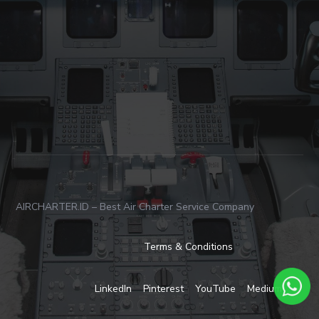
AIRCHARTER.ID – Best Air Charter Service Company
Terms & Conditions
LinkedIn
Pinterest
YouTube
Medium