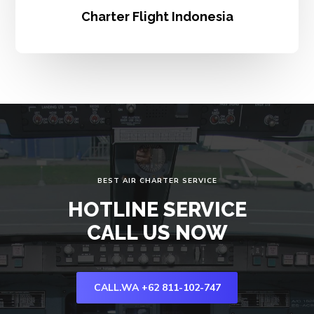
Charter Flight Indonesia
BEST AIR CHARTER SERVICE
HOTLINE SERVICE
CALL US NOW
CALL.WA +62 811-102-747