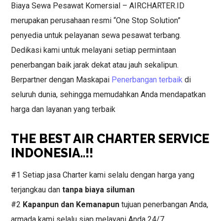
Biaya Sewa Pesawat Komersial – AIRCHARTER.ID
merupakan perusahaan resmi “One Stop Solution”
penyedia untuk pelayanan sewa pesawat terbang.
Dedikasi kami untuk melayani setiap permintaan
penerbangan baik jarak dekat atau jauh sekalipun.
Berpartner dengan Maskapai
Penerbangan terbaik
di
seluruh dunia, sehingga memudahkan Anda mendapatkan
harga dan layanan yang terbaik
THE BEST AIR CHARTER SERVICE
INDONESIA..!!
#1 Setiap jasa Charter kami selalu dengan harga yang
terjangkau dan
tanpa biaya siluman
#2
Kapanpun dan Kemanapun
tujuan penerbangan Anda,
armada kami selalu siap melayani Anda 24/7