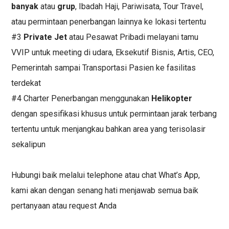
banyak
atau
grup
, Ibadah Haji, Pariwisata, Tour Travel,
atau permintaan penerbangan lainnya ke lokasi tertentu
#3
Private Jet
atau Pesawat Pribadi melayani tamu
VVIP untuk meeting di udara, Eksekutif Bisnis, Artis, CEO,
Pemerintah sampai Transportasi Pasien ke fasilitas
terdekat
#4 Charter Penerbangan menggunakan
Helikopter
dengan spesifikasi khusus untuk permintaan jarak terbang
tertentu untuk menjangkau bahkan area yang terisolasir
sekalipun
Hubungi baik melalui telephone atau chat What’s App,
kami akan dengan senang hati menjawab semua baik
pertanyaan atau request Anda