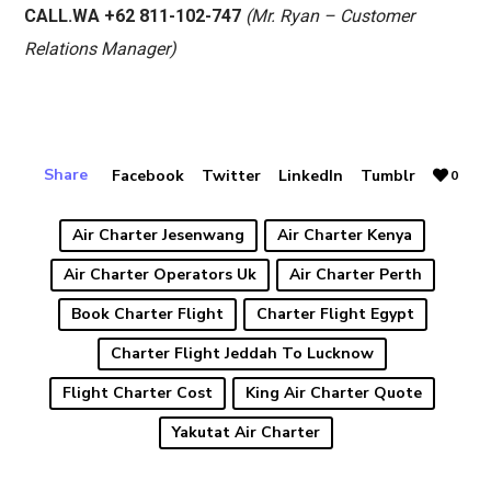
CALL.WA +62 811-102-747
(Mr. Ryan – Customer
Relations Manager)
Share
Facebook
Twitter
LinkedIn
Tumblr
0
Air Charter Jesenwang
Air Charter Kenya
Air Charter Operators Uk
Air Charter Perth
Book Charter Flight
Charter Flight Egypt
Charter Flight Jeddah To Lucknow
Flight Charter Cost
King Air Charter Quote
Yakutat Air Charter